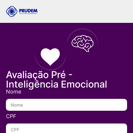
Avaliação Pré -
Inteligência Emocional
Nome
CPF