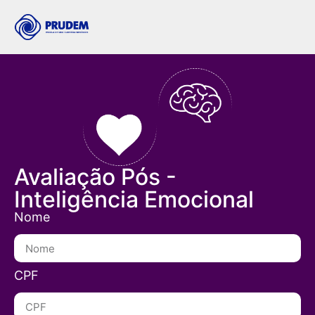
Avaliação Pós -
Inteligência Emocional
Nome
CPF